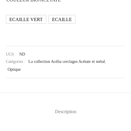
ECAILLE VERT
ECAILLE
UGS :
ND
Catégories :
La collection Acélia cerclages Acétate et métal
,
Optique
Description