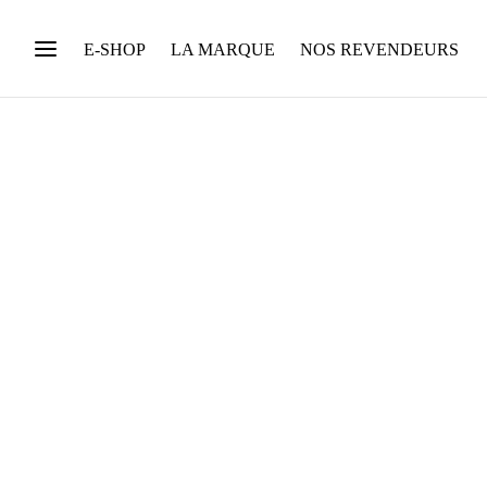
E-SHOP
LA MARQUE
NOS REVENDEURS