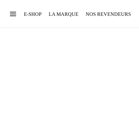
E-SHOP
LA MARQUE
NOS REVENDEURS