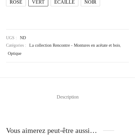
ROSE
VERT
ECAILLE
NOIR
UGS :
ND
Catégories :
La collection Rencontre - Montures en acétate et bois
,
Optique
Description
Vous aimerez peut-être aussi…