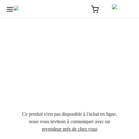
Ce produit n'est pas disponible à l'achat en ligne,
nous vous invitons à comuniquer avec un
revendeur prés de chez vous