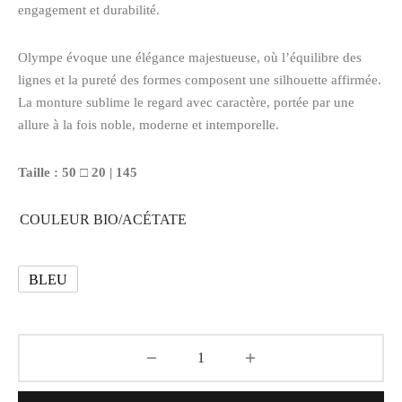
engagement et durabilité.
Olympe évoque une élégance majestueuse, où l’équilibre des
lignes et la pureté des formes composent une silhouette affirmée.
La monture sublime le regard avec caractère, portée par une
allure à la fois noble, moderne et intemporelle.
Taille : 50 □ 20 | 145
COULEUR BIO/ACÉTATE
BLEU