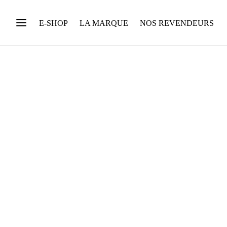
E-SHOP
LA MARQUE
NOS REVENDEURS