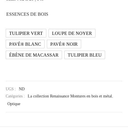
ESSENCES DE BOIS
TULIPIER VERT
LOUPE DE NOYER
PAVÉ® BLANC
PAVÉ® NOIR
ÉBÈNE DE MACASSAR
TULIPIER BLEU
UGS :
ND
Catégories :
La collection Renaissance Montures en bois et métal
,
Optique