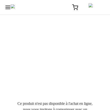
Ce produit n'est pas disponible à l'achat en ligne,
nous vous invitons à comuniquer avec un