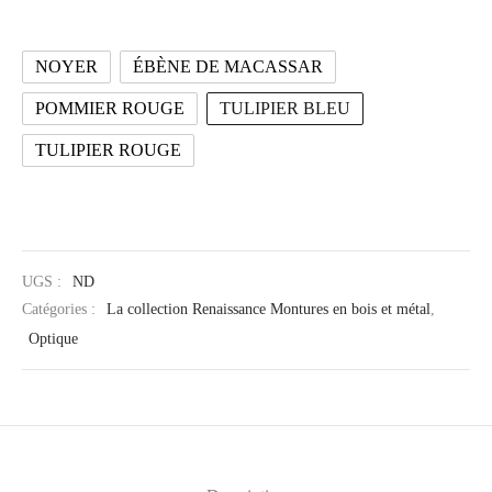
NOYER
ÉBÈNE DE MACASSAR
POMMIER ROUGE
TULIPIER BLEU
TULIPIER ROUGE
UGS :
ND
Catégories :
La collection Renaissance Montures en bois et métal
,
Optique