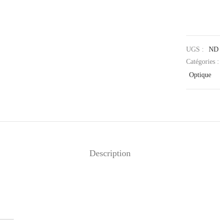
UGS :
ND
Catégories 
Optique
Description