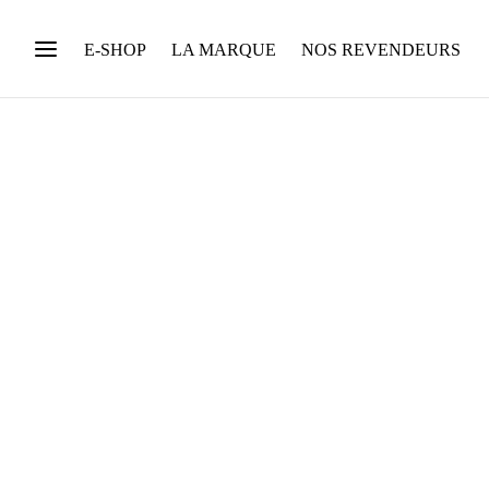
E-SHOP
LA MARQUE
NOS REVENDEURS