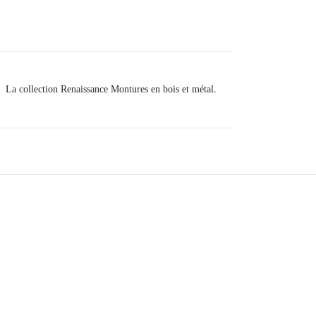
:
La collection Renaissance Montures en bois et métal
,