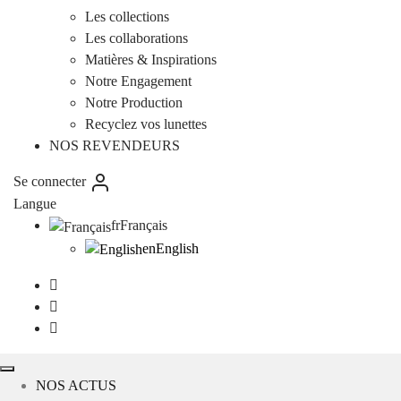
Les collections
Les collaborations
Matières & Inspirations
Notre Engagement
Notre Production
Recyclez vos lunettes
NOS REVENDEURS
Se connecter
Langue
fr
Français
en
English
NOS ACTUS