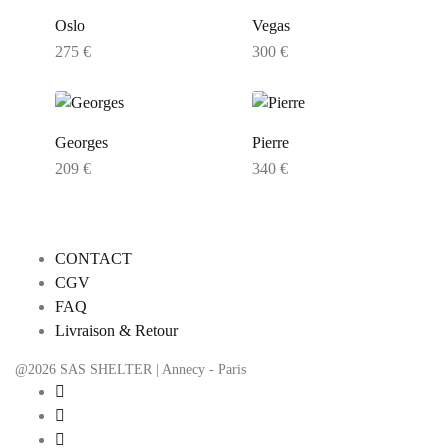
Oslo
Vegas
275
€
300
€
Georges
Pierre
209
€
340
€
CONTACT
CGV
FAQ
Livraison & Retour
@2026 SAS SHELTER | Annecy - Paris