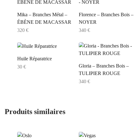
Mika – Branches Métal –
Florence – Branches Bois –
ÉBÈNE DE MACASSAR
NOYER
320
€
340
€
Huile Réparatrice
Gloria – Branches Bois –
30
€
TULIPIER ROUGE
340
€
Produits similaires