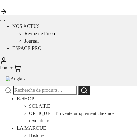
NOS ACTUS
Revue de Presse
Journal
ESPACE PRO
Panier
Recherche
Recherche
pour :
E-SHOP
SOLAIRE
OPTIQUE – En vente uniquement chez nos
revendeurs
LA MARQUE
Histoire