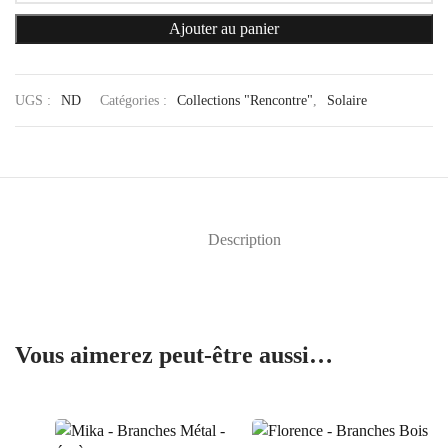
Ajouter au panier
UGS :
ND
Catégories :
Collections "Rencontre"
,
Solaire
Description
Vous aimerez peut-être aussi…