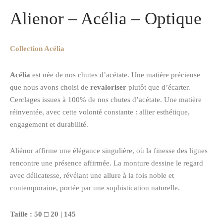
Alienor – Acélia – Optique
Collection Acélia
Acélia
est née de nos chutes d’acétate. Une matière précieuse
que nous avons choisi de
revaloriser
plutôt que d’écarter.
Cerclages issues à 100% de nos chutes d’acétate. Une matière
réinventée, avec cette volonté constante : allier esthétique,
engagement et durabilité.
Aliénor affirme une élégance singulière, où la finesse des lignes
rencontre une présence affirmée. La monture dessine le regard
avec délicatesse, révélant une allure à la fois noble et
contemporaine, portée par une sophistication naturelle.
Taille : 50 □ 20 | 145