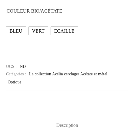
COULEUR BIO/ACÉTATE
BLEU
VERT
ECAILLE
UGS :
ND
Catégories :
La collection Acélia cerclages Acétate et métal
,
Optique
Description