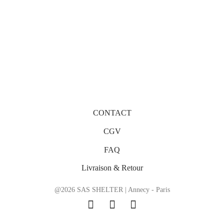
CONTACT
CGV
FAQ
Livraison & Retour
@2026 SAS SHELTER | Annecy - Paris