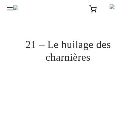
21 – Le huilage des
charnières