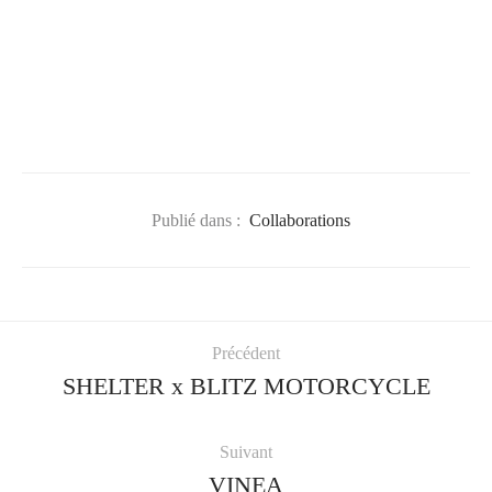
Publié dans :
Collaborations
Précédent
SHELTER x BLITZ MOTORCYCLE
Suivant
VINEA