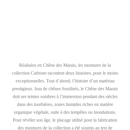
Réalisées en Chêne des Marais, les montures de la
collection Carbone racontent deux histoires, pour le moins
exceptionnelles. Tout d’abord, l’histoire d’un matériau
prestigieux. Issu de chênes fossilisés, le Chêne des Marais
doit ses teintes sombres à l’immersion pendant des siècles
dans des tourbières, zones humides riches en matière
organique végétale, suite à des tempêtes ou inondations.
Pour révéler son âge, le placage utilisé pour la fabrication
des montures de la collection a été soumis au test de