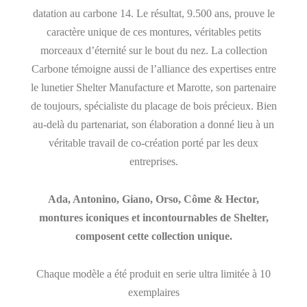
datation au carbone 14. Le résultat, 9.500 ans, prouve le
caractère unique de ces montures, véritables petits
morceaux d’éternité sur le bout du nez. La collection
Carbone témoigne aussi de l’alliance des expertises entre
le lunetier Shelter Manufacture et Marotte, son partenaire
de toujours, spécialiste du placage de bois précieux. Bien
au-delà du partenariat, son élaboration a donné lieu à un
véritable travail de co-création porté par les deux
entreprises.
Ada, Antonino, Giano, Orso, Côme & Hector,
montures iconiques et incontournables de Shelter,
composent cette collection unique.
Chaque modèle a été produit en serie ultra limitée à 10
exemplaires