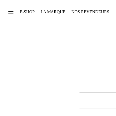
E-SHOP
LA MARQUE
NOS REVENDEURS