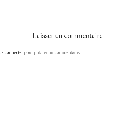
Laisser un commentaire
us connecter
pour publier un commentaire.