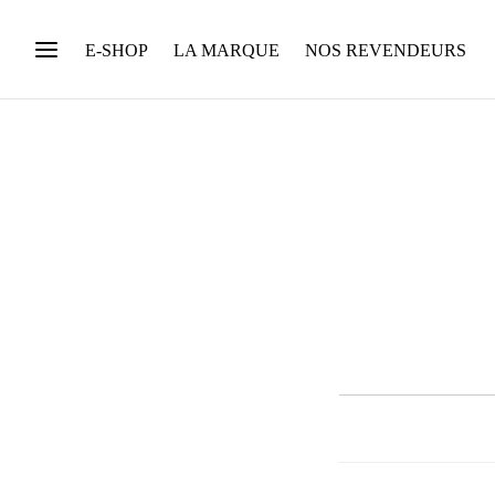
E-SHOP
LA MARQUE
NOS REVENDEURS