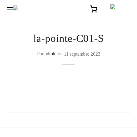
la-pointe-C01-S
Par
admin
on
11 septembre 2023