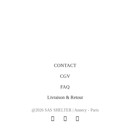
CONTACT
CGV
FAQ
Livraison & Retour
@2026 SAS SHELTER | Annecy - Paris