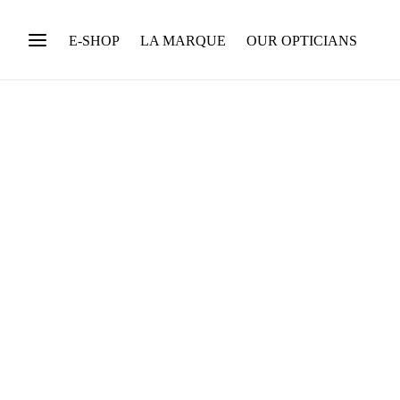
E-SHOP
LA MARQUE
OUR OPTICIANS