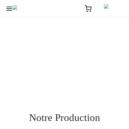
Notre Production