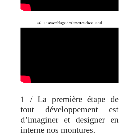
#6 - L' assemblage des lunettes chez Lucal
1 / La première étape de
tout développement est
d’imaginer et designer en
interne nos montures.