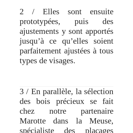
2 / Elles sont ensuite
prototypées, puis des
ajustements y sont apportés
jusqu’à ce qu’elles soient
parfaitement ajustées à tous
types de visages.
3 / En parallèle, la sélection
des bois précieux se fait
chez notre partenaire
Marotte dans la Meuse,
spécialiste des placages