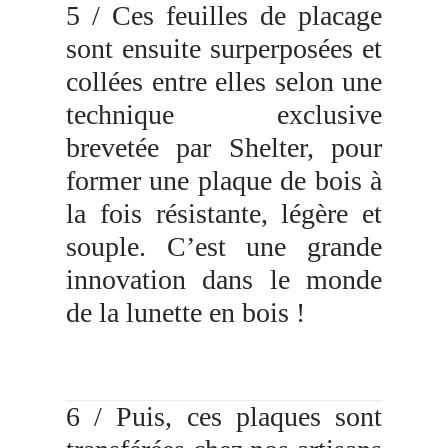
5 / Ces feuilles de placage
sont ensuite surperposées et
collées entre elles selon une
technique exclusive
brevetée par Shelter, pour
former une plaque de bois à
la fois résistante, légère et
souple. C’est une grande
innovation dans le monde
de la lunette en bois !
6 / Puis, ces plaques sont