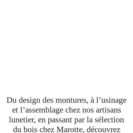
Du design des montures, à l’usinage
et l’assemblage chez nos artisans
lunetier, en passant par la sélection
du bois chez Marotte, découvrez