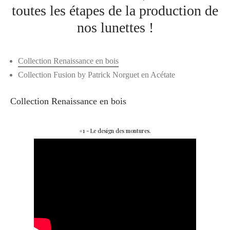
toutes les étapes de la production de
nos lunettes !
Collection Renaissance en bois
Collection Fusion by Patrick Norguet en Acétate
Collection Renaissance en bois
#1 - Le design des montures.