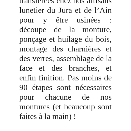
transférées chez nos artisans
lunetier du Jura et de l’Ain
pour y être usinées :
découpe de la monture,
ponçage et huilage du bois,
montage des charnières et
des verres, assemblage de la
face et des branches, et
enfin finition. Pas moins de
90 étapes sont nécessaires
pour chacune de nos
montures (et beaucoup sont
faites à la main) !