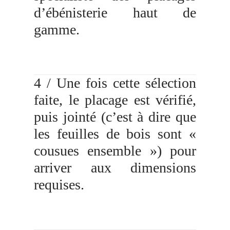
d’ébénisterie haut de
gamme.
4 / Une fois cette sélection
faite, le placage est vérifié,
puis jointé (c’est à dire que
les feuilles de bois sont «
cousues ensemble ») pour
arriver aux dimensions
requises.